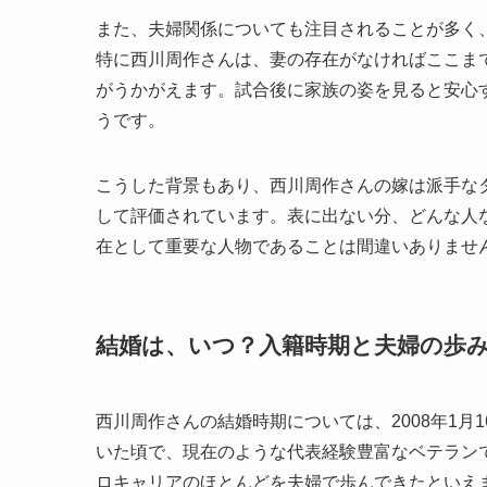
また、夫婦関係についても注目されることが多く
特に西川周作さんは、妻の存在がなければここま
がうかがえます。試合後に家族の姿を見ると安心
うです。
こうした背景もあり、西川周作さんの嫁は派手な
して評価されています。表に出ない分、どんな人
在として重要な人物であることは間違いありませ
結婚は、いつ？入籍時期と夫婦の歩
西川周作さんの結婚時期については、2008年1
いた頃で、現在のような代表経験豊富なベテラン
ロキャリアのほとんどを夫婦で歩んできたといえ