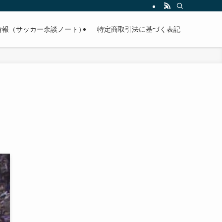
情報（サッカー余談ノート）
特定商取引法に基づく表記