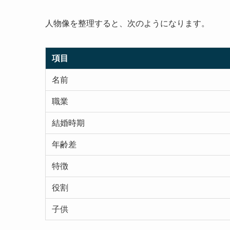
人物像を整理すると、次のようになります。
項目
名前
職業
結婚時期
年齢差
特徴
役割
子供