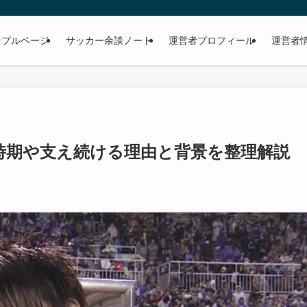
ンプルページ
サッカー余談ノート
運営者プロフィール
運営者
時期や支え続ける理由と背景を整理解説