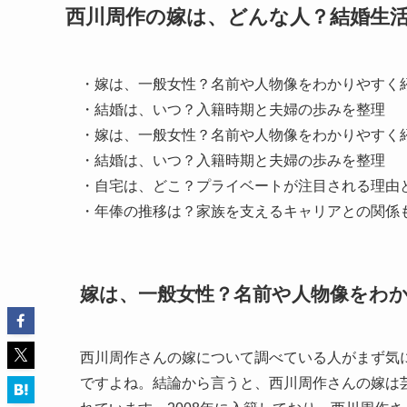
西川周作の嫁は、どんな人？結婚生
・嫁は、一般女性？名前や人物像をわかりやすく
・結婚は、いつ？入籍時期と夫婦の歩みを整理
・嫁は、一般女性？名前や人物像をわかりやすく
・結婚は、いつ？入籍時期と夫婦の歩みを整理
・自宅は、どこ？プライベートが注目される理由
・年俸の推移は？家族を支えるキャリアとの関係
嫁は、一般女性？名前や人物像をわ
西川周作さんの嫁について調べている人がまず気
ですよね。結論から言うと、西川周作さんの嫁は