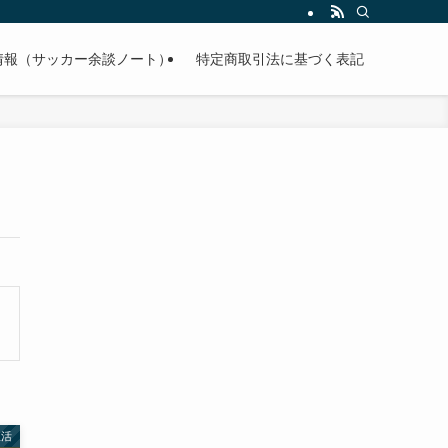
情報（サッカー余談ノート）
特定商取引法に基づく表記
生活