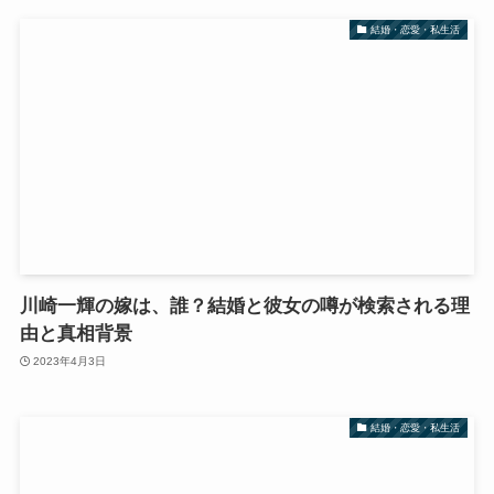
結婚・恋愛・私生活
川崎一輝の嫁は、誰？結婚と彼女の噂が検索される理
由と真相背景
2023年4月3日
結婚・恋愛・私生活