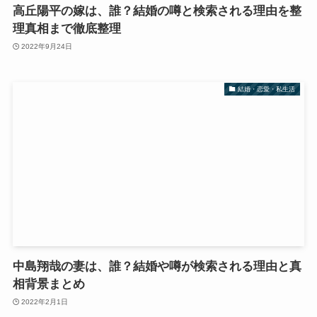
高丘陽平の嫁は、誰？結婚の噂と検索される理由を整
理真相まで徹底整理
2022年9月24日
結婚・恋愛・私生活
中島翔哉の妻は、誰？結婚や噂が検索される理由と真
相背景まとめ
2022年2月1日