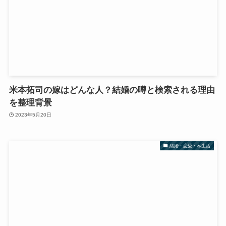
米本拓司の嫁はどんな人？結婚の噂と検索される理由
を整理背景
2023年5月20日
結婚・恋愛・私生活