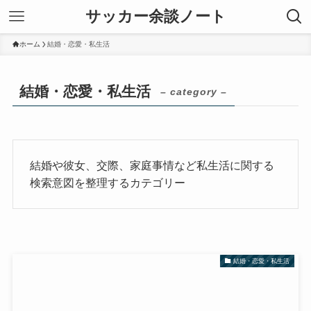
サッカー余談ノート
ホーム
結婚・恋愛・私生活
結婚・恋愛・私生活
– category –
結婚や彼女、交際、家庭事情など私生活に関する
検索意図を整理するカテゴリー
結婚・恋愛・私生活