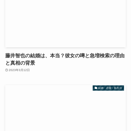
藤井智也の結婚は、本当？彼女の噂と急増検索の理由
と真相の背景
2023年3月12日
結婚・恋愛・私生活