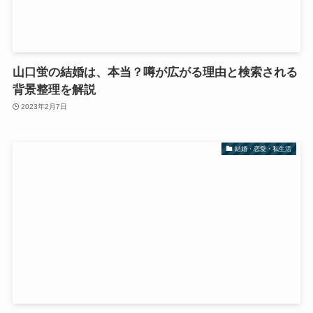
山口蛍の結婚は、本当？噂が広がる理由と検索される
背景整理を解説
2023年2月7日
結婚・恋愛・私生活