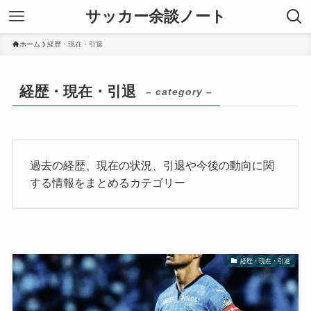
サッカー余談ノート
ホーム
経歴・現在・引退
経歴・現在・引退
– category –
過去の経歴、現在の状況、引退や今後の動向に関
する情報をまとめるカテゴリー
経歴・現在・引退