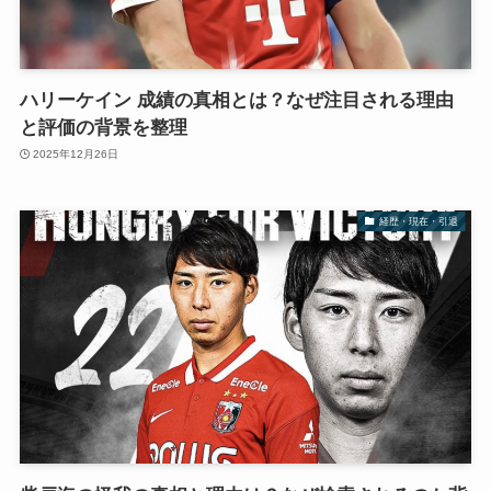
ハリーケイン 成績の真相とは？なぜ注目される理由
と評価の背景を整理
2025年12月26日
経歴・現在・引退